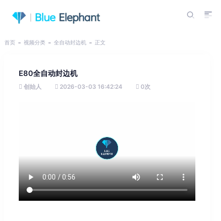
首页
视频分类
全自动封边机
正文
E80全自动封边机
创始人
2026-03-03 16:42:24
0
次