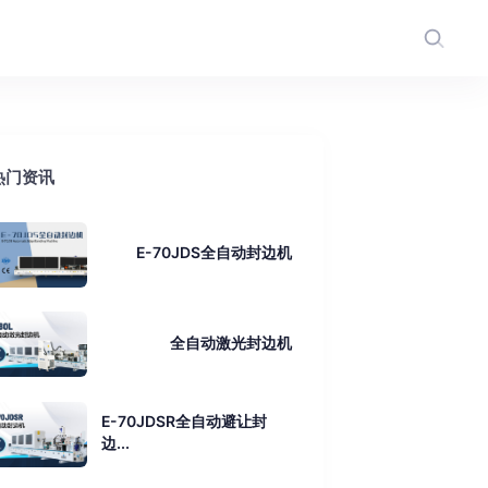
热门资讯
E-70JDS全自动封边机
全自动激光封边机
E-70JDSR全自动避让封
边...