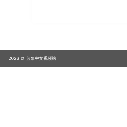
2026 ©
蓝象中文视频站