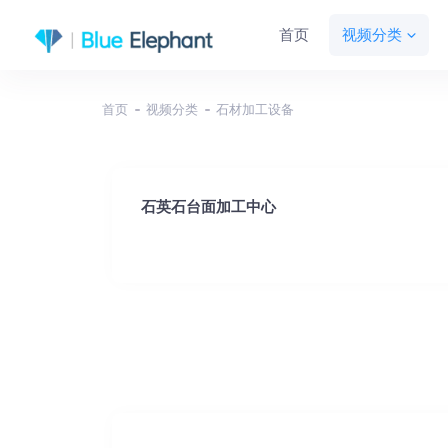
首页
视频分类
首页
视频分类
石材加工设备
石英石台面加工中心