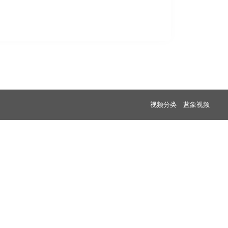
视频分类
蓝象视频